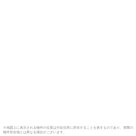
※地図上に表示される物件の位置は付近住所に所在することを表すものであり、実際の
物件所在地とは異なる場合がございます。