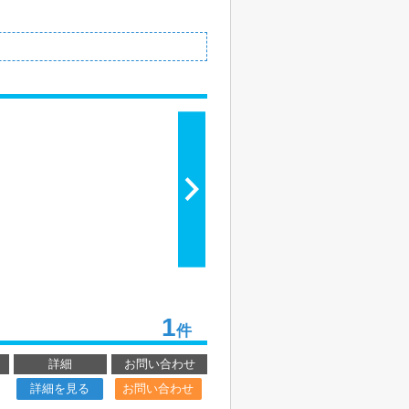
1
件
詳細
お問い合わせ
詳細を見る
お問い合わせ