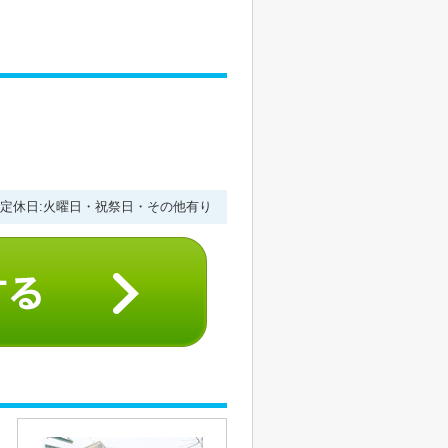
１
:00 定休日:火曜日・祝祭日・その他有り