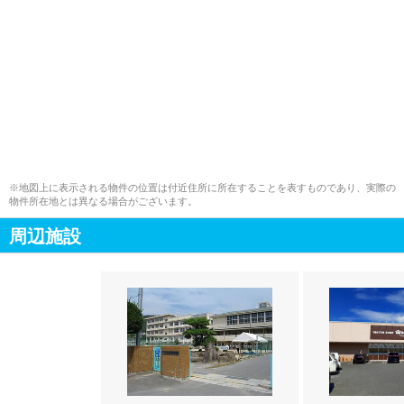
※地図上に表示される物件の位置は付近住所に所在することを表すものであり、実際の
物件所在地とは異なる場合がございます。
周辺施設