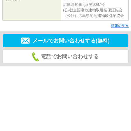
広島県知事 (5) 第9087号
(公社)全国宅地建物取引業保証協会
（公社）広島県宅地建物取引業協会
情報の見方
メールでお問い合わせする(無料)
電話でお問い合わせする