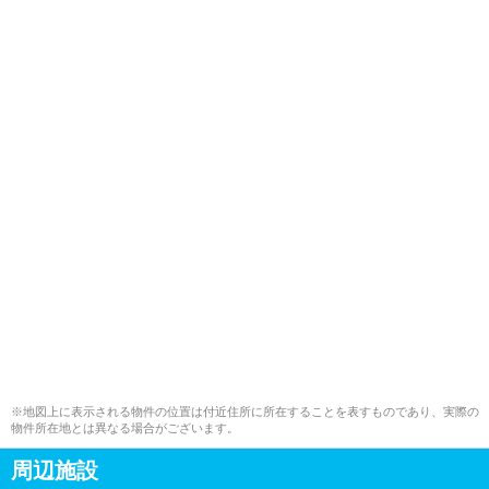
※地図上に表示される物件の位置は付近住所に所在することを表すものであり、実際の
物件所在地とは異なる場合がございます。
周辺施設