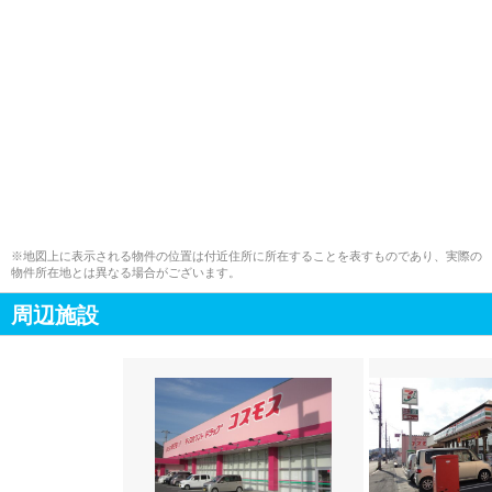
※地図上に表示される物件の位置は付近住所に所在することを表すものであり、実際の
物件所在地とは異なる場合がございます。
周辺施設