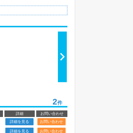
2
件
詳細
お問い合わせ
詳細を見る
お問い合わせ
詳細を見る
お問い合わせ