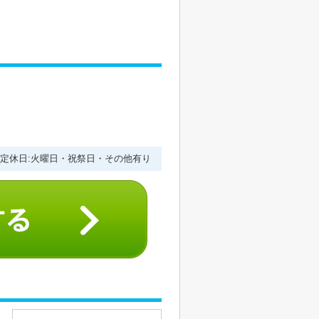
１
:00 定休日:火曜日・祝祭日・その他有り