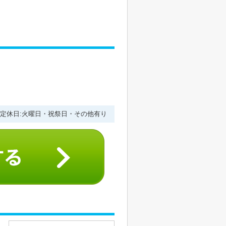
１
:00 定休日:火曜日・祝祭日・その他有り