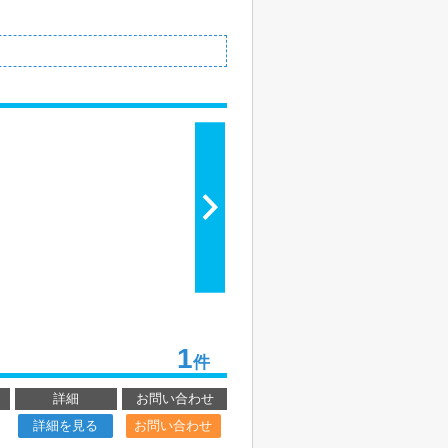
1
件
詳細
お問い合わせ
詳細を見る
お問い合わせ