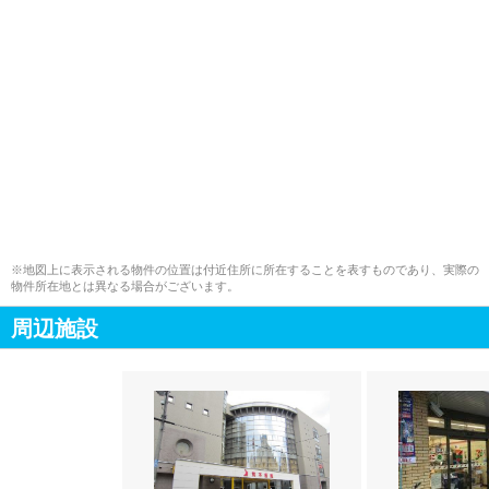
※地図上に表示される物件の位置は付近住所に所在することを表すものであり、実際の
物件所在地とは異なる場合がございます。
周辺施設