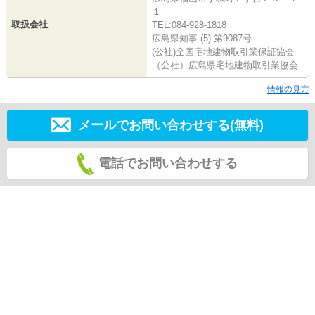
１
取扱会社
TEL:084-928-1818
広島県知事 (5) 第9087号
(公社)全国宅地建物取引業保証協会
（公社）広島県宅地建物取引業協会
情報の見方
メールでお問い合わせする(無料)
電話でお問い合わせする