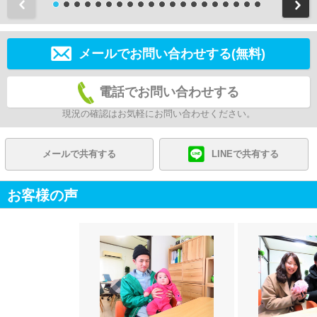
前
メールでお問い合わせする(無料)
電話でお問い合わせする
現況の確認はお気軽にお問い合わせください。
メールで共有する
LINEで共有する
お客様の声