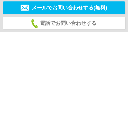
メールでお問い合わせする(無料)
電話でお問い合わせする