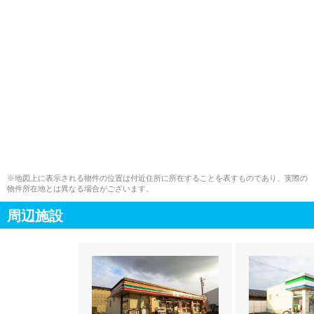
※地図上に表示される物件の位置は付近住所に所在することを表すものであり、実際の
物件所在地とは異なる場合がございます。
周辺施設