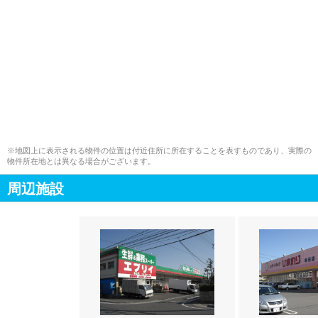
※地図上に表示される物件の位置は付近住所に所在することを表すものであり、実際の
物件所在地とは異なる場合がございます。
周辺施設