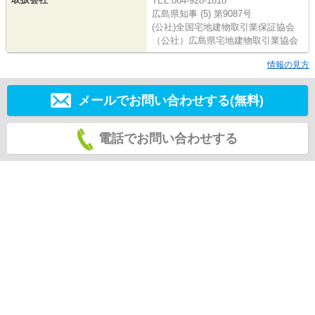
TEL:084-928-1818
広島県知事 (5) 第9087号
(公社)全国宅地建物取引業保証協会
（公社）広島県宅地建物取引業協会
情報の見方
メールでお問い合わせする(無料)
電話でお問い合わせする