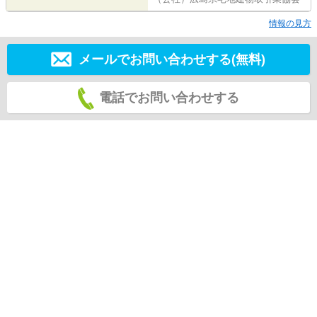
情報の見方
メールでお問い合わせする(無料)
電話でお問い合わせする