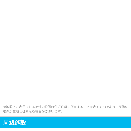
※地図上に表示される物件の位置は付近住所に所在することを表すものであり、実際の
物件所在地とは異なる場合がございます。
周辺施設