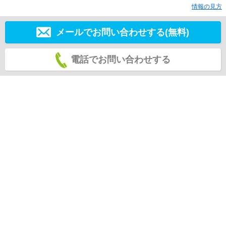
情報の見方
メールでお問い合わせする(無料)
電話でお問い合わせする