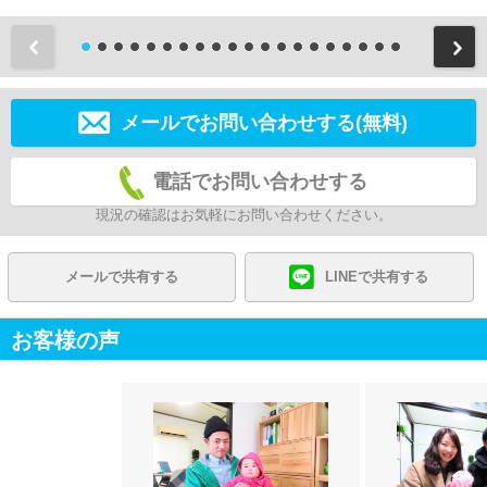
前
メールでお問い合わせする(無料)
電話でお問い合わせする
現況の確認はお気軽にお問い合わせください。
メールで共有する
LINEで共有する
お客様の声