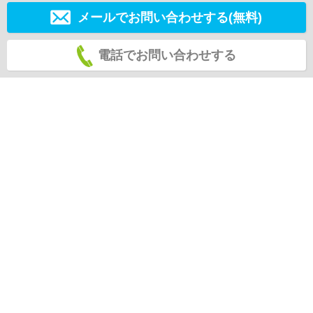
メールでお問い合わせする(無料)
電話でお問い合わせする