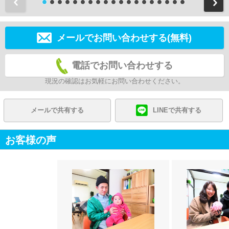
前
メールでお問い合わせする(無料)
電話でお問い合わせする
現況の確認はお気軽にお問い合わせください。
メールで共有する
LINEで共有する
お客様の声