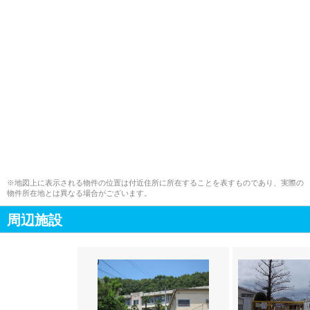
※地図上に表示される物件の位置は付近住所に所在することを表すものであり、実際の
物件所在地とは異なる場合がございます。
周辺施設