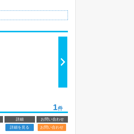
1
件
詳細
お問い合わせ
詳細を見る
お問い合わせ