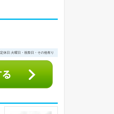
１
:00 定休日:火曜日・祝祭日・その他有り