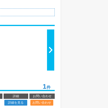
1
件
詳細
お問い合わせ
詳細を見る
お問い合わせ