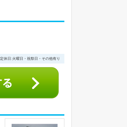
１
:00 定休日:火曜日・祝祭日・その他有り