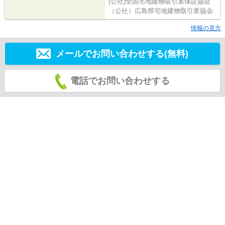
(公社)全国宅地建物取引業保証協会
（公社）広島県宅地建物取引業協会
情報の見方
メールでお問い合わせする(無料)
電話でお問い合わせする