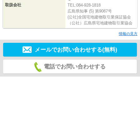
取扱会社
TEL:084-928-1818
広島県知事 (5) 第9087号
(公社)全国宅地建物取引業保証協会
（公社）広島県宅地建物取引業協会
情報の見方
メールでお問い合わせする(無料)
電話でお問い合わせする