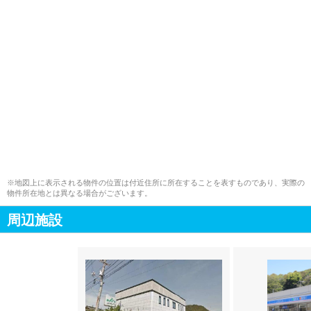
※地図上に表示される物件の位置は付近住所に所在することを表すものであり、実際の
物件所在地とは異なる場合がございます。
周辺施設