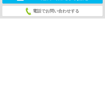
電話でお問い合わせする