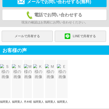
メールでお問い合わせする(無料)
電話でお問い合わせする
現況の確認はお気軽にお問い合わせください。
メールで共有する
LINEで共有する
お客様の声
福間寛人
福間寛人
丹木昭
福間寛人
福間寛人
福間寛人