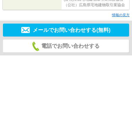
（公社）広島県宅地建物取引業協会
情報の見方
メールでお問い合わせする(無料)
電話でお問い合わせする