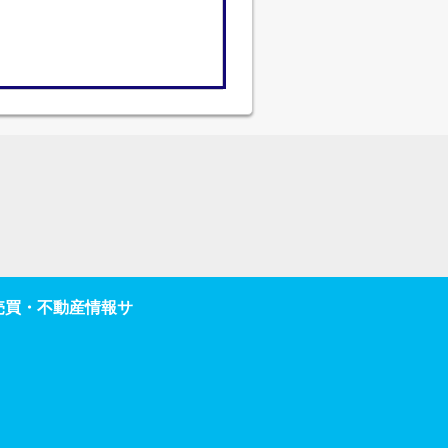
・売買・不動産情報サ