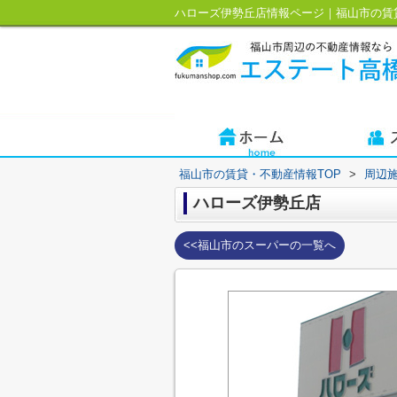
ハローズ伊勢丘店情報ページ｜福山市の賃
福山市の賃貸・不動産情報TOP
>
周辺
ハローズ伊勢丘店
<<福山市のスーパーの一覧へ