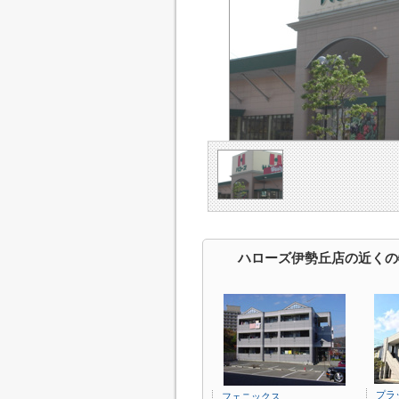
ハローズ伊勢丘店の近くの
プラ
フェニックス