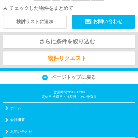
チェックした物件をまとめて
検討リストに追加
お問い合わせ
さらに条件を絞り込む
物件リクエスト
ページトップに戻る
営業時間:9:00~17:00
定休日:火曜日・祝祭日・その他有り
ホーム
会社概要
お問い合わせ