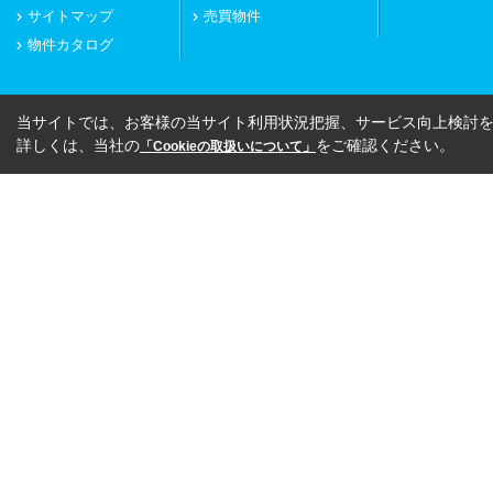
サイトマップ
売買物件
物件カタログ
当サイトでは、お客様の当サイト利用状況把握、サービス向上検討を目
詳しくは、当社の
をご確認ください。
「Cookieの取扱いについて」